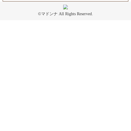
©マドンナ All Rights Reserved.