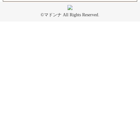
©マドンナ All Rights Reserved.