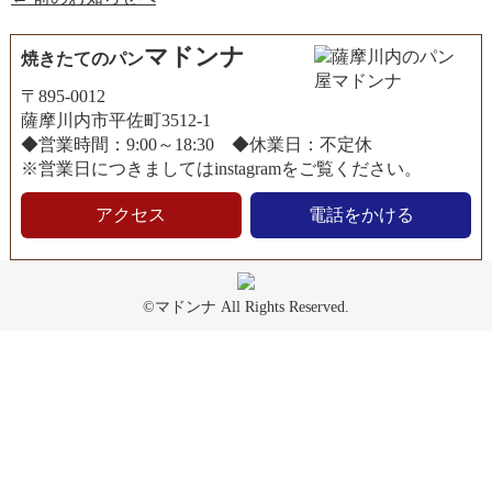
マドンナ
焼きたてのパン
〒895-0012
薩摩川内市平佐町3512-1
◆営業時間：9:00～18:30 ◆休業日：不定休
※営業日につきましてはinstagramをご覧ください。
アクセス
電話をかける
©マドンナ All Rights Reserved.