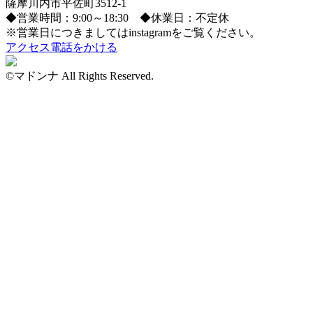
薩摩川内市平佐町3512-1
◆営業時間：9:00～18:30 ◆休業日：不定休
※営業日につきましてはinstagramをご覧ください。
アクセス
電話をかける
©マドンナ All Rights Reserved.