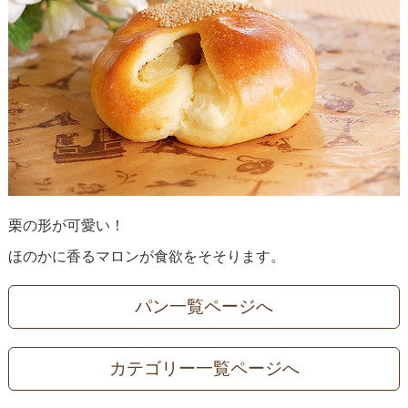
栗の形が可愛い！
ほのかに香るマロンが食欲をそそります。
パン一覧ページへ
カテゴリー一覧ページへ