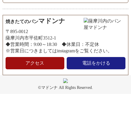
マドンナ
焼きたてのパン
〒895-0012
薩摩川内市平佐町3512-1
◆営業時間：9:00～18:30 ◆休業日：不定休
※営業日につきましてはinstagramをご覧ください。
アクセス
電話をかける
©マドンナ All Rights Reserved.