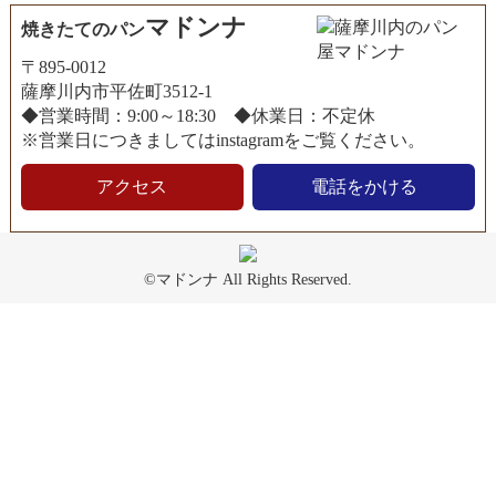
マドンナ
焼きたてのパン
〒895-0012
薩摩川内市平佐町3512-1
◆営業時間：9:00～18:30 ◆休業日：不定休
※営業日につきましてはinstagramをご覧ください。
アクセス
電話をかける
©マドンナ All Rights Reserved.