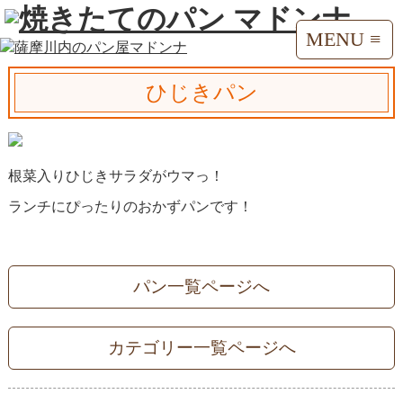
MENU ≡
ひじきパン
根菜入りひじきサラダがウマっ！
ランチにぴったりのおかずパンです！
パン一覧ページへ
カテゴリー一覧ページへ