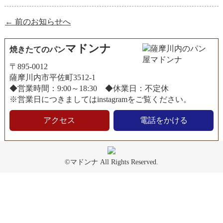
← 前のお知らせへ
マドンナ
焼きたてのパン
〒895-0012
薩摩川内市平佐町3512-1
◆営業時間：9:00～18:30 ◆休業日：不定休
※営業日につきましてはinstagramをご覧ください。
アクセス
電話をかける
©マドンナ All Rights Reserved.