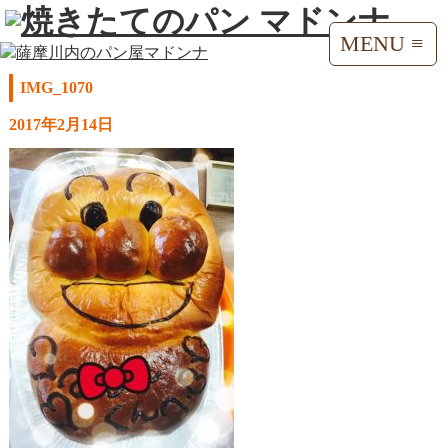
MENU ≡
IMG_1070
2017年2月14日